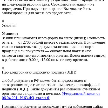
на следующий рабочий день. Срок действия акции – не
определено. При нарушении правил Вы можете быть
заблокированы для заказа без предоплаты.
×
Условия!
Условия:
Заявки принимаются через форму на сайте (ниже); Стоимость
отчета — от 2700 рублей вместе с техпаспортом; Приложение
сканов свидетельства, документа-основания и паспорта
продавца или покупателя — обязательно! Факт заказа
является заявлением о гарантии оплаты. Время приема заявок:
в рабочие дни с 9.00 до 17.00 по местному времени.
×
Про электронную цифровую подпись (ЭЦП)
Любой документ в РФ может быть предоставлен в
электронном виде с использованием электронно-цифровой
подписи (ЭЦП). Такие документы равнозначны бумажным
оригиналам с подписью и печатью.
(Федеральный закон от
06.04.2011 N 63-ФЗ, статья 6)
Подписание документа происходит путем добавления файла